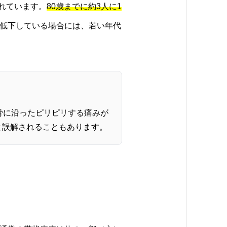
れています。
80歳までに約3人に1
低下している場合には、若い年代
骨に沿ったピリピリする痛みが
と誤解されることもあります。