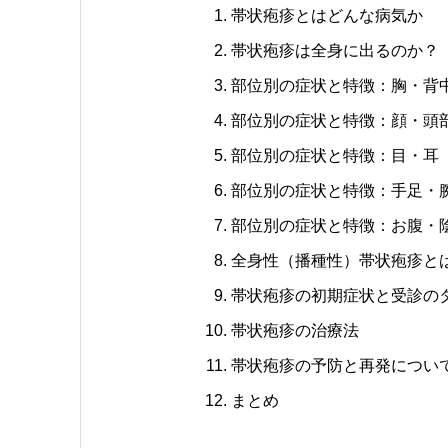
帯状疱疹とはどんな病気か
帯状疱疹は全身に出るのか？
部位別の症状と特徴：胸・背
部位別の症状と特徴：顔・頭
部位別の症状と特徴：目・耳
部位別の症状と特徴：手足・
部位別の症状と特徴：お腹・
全身性（播種性）帯状疱疹と
帯状疱疹の初期症状と受診の
帯状疱疹の治療法
帯状疱疹の予防と再発につい
まとめ