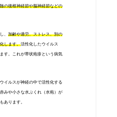
髄の後根神経節や脳神経節などの
し、
加齢や過労、ストレス、別の
化します。
活性化したウイルス
ます。これが帯状疱疹という病気
ウイルスが神経の中で活性化する
赤みや小さな水ぶくれ（水疱）が
もあります。