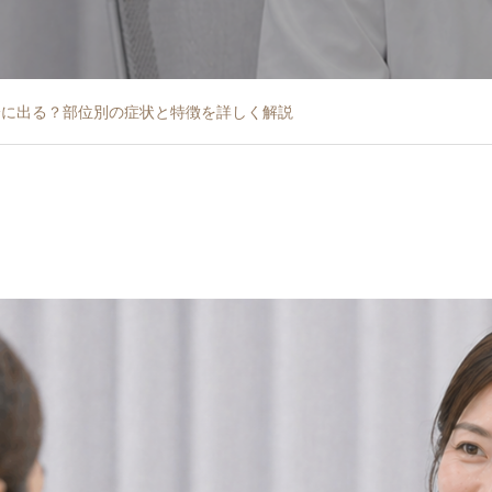
身に出る？部位別の症状と特徴を詳しく解説