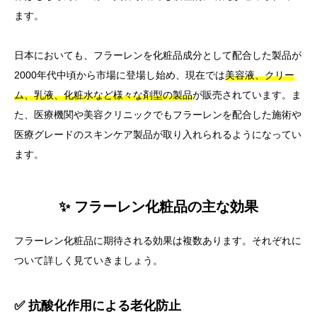
ます。
日本においても、フラーレンを化粧品成分として配合した製品が
2000年代中頃から市場に登場し始め、現在では
美容液、クリー
ム、乳液、化粧水など様々な剤型の製品
が販売されています。ま
た、医療機関や美容クリニックでもフラーレンを配合した施術や
医療グレードのスキンケア製品が取り入れられるようになってい
ます。
✨ フラーレン化粧品の主な効果
フラーレン化粧品に期待される効果は複数あります。それぞれに
ついて詳しく見ていきましょう。
✅ 抗酸化作用による老化防止