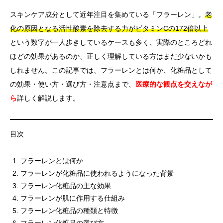
スキンケア成分として近年注目を集めている「フラーレン」。
老
化の原因となる活性酸素を除去する力がビタミンCの172倍以上
という数字が一人歩きしているケースも多く、実際のところどれ
ほどの効果があるのか、正しく理解している方はまだ少ないかも
しれません。この記事では、フラーレンとは何か、化粧品として
の効果・使い方・選び方・注意点まで、
医療的な観点を交えなが
ら
詳しく解説します。
目次
フラーレンとは何か
フラーレンが化粧品に使われるようになった背景
フラーレン化粧品の主な効果
フラーレンが肌に作用する仕組み
フラーレン化粧品の種類と特徴