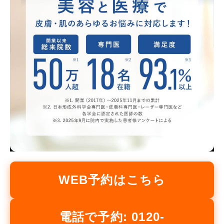
WEB予約はこちら
電話で予約: 0120-