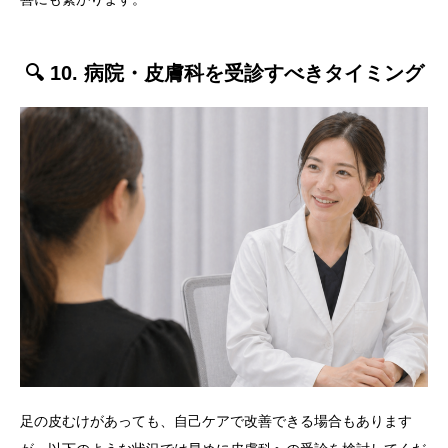
🔍 10. 病院・皮膚科を受診すべきタイミング
足の皮むけがあっても、自己ケアで改善できる場合もあります