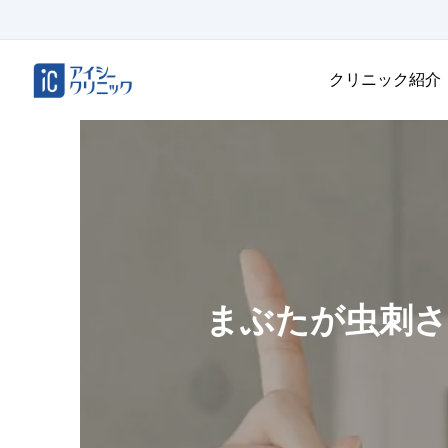
クリニック紹介
まぶたが虫刺さ