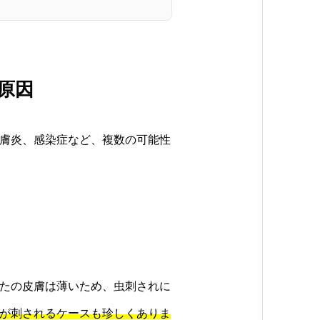
原因
膚炎、感染症など、複数の可能性
たの皮膚は薄いため、虫刺されに
が刺されるケースも珍しくありま