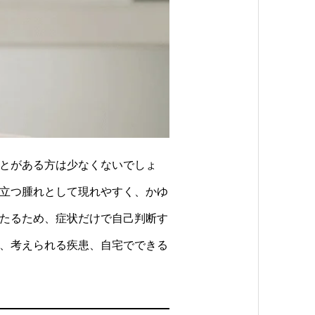
とがある方は少なくないでしょ
立つ腫れとして現れやすく、かゆ
たるため、症状だけで自己判断す
、考えられる疾患、自宅でできる