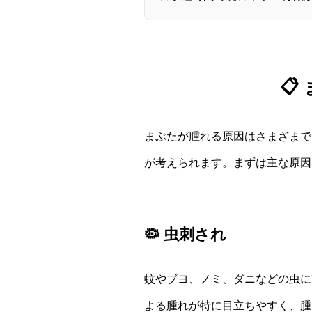

まぶたが腫れる原因はさまざまで
が考えられます。まずは主な原因
🦠 虫刺され
蚊やブヨ、ノミ、ダニなどの虫に
よる腫れが特に目立ちやすく、腫