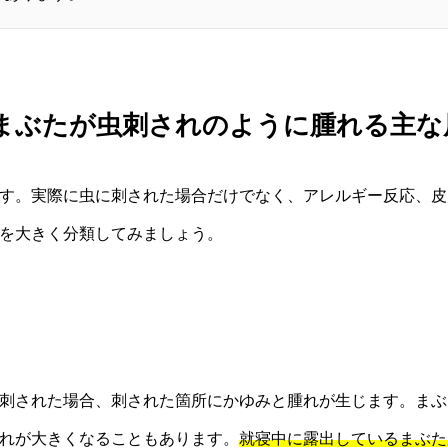
 まぶたが虫刺されのように腫れる主な
す。実際に虫に刺された場合だけでなく、アレルギー反応、皮
を大きく分類してみましょう。
刺された場合、刺された箇所にかゆみと腫れが生じます。まぶ
れが大きくなることもあります。
就寝中に露出しているまぶた