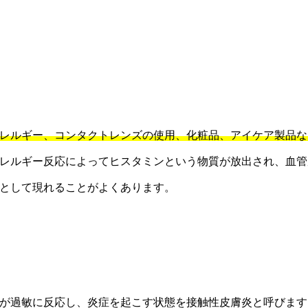
レルギー、コンタクトレンズの使用、化粧品、アイケア製品な
レルギー反応によってヒスタミンという物質が放出され、血管
として現れることがよくあります。
が過敏に反応し、炎症を起こす状態を接触性皮膚炎と呼びます