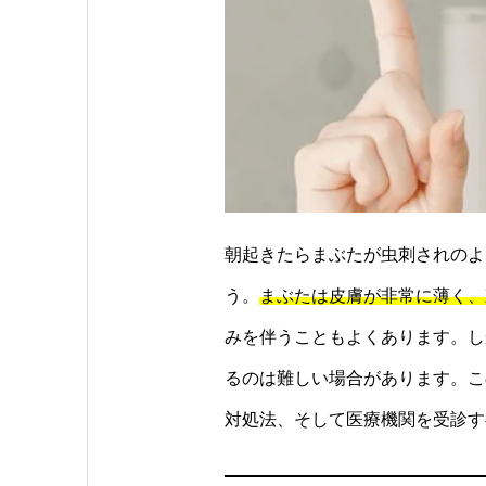
朝起きたらまぶたが虫刺されのよ
う。
まぶたは皮膚が非常に薄く、
みを伴うこともよくあります。し
るのは難しい場合があります。こ
対処法、そして医療機関を受診す