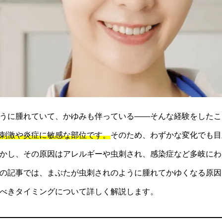
うに腫れていて、かゆみも伴っている——そんな経験をしたこ
刺激や炎症に敏感な部位です。
そのため、わずかな変化でも目
かし、その原因はアレルギーや虫刺され、感染症など多岐にわ
の記事では、まぶたが虫刺されのように腫れてかゆくなる原因
べきタイミングについて詳しく解説します。