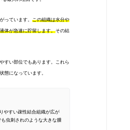
がっています。
この組織は水分や
液体が急速に貯留します。
その結
やすい部位でもあります。これら
状態になっています。
まりやすい疎性結合組織が広が
でも虫刺されのような大きな腫