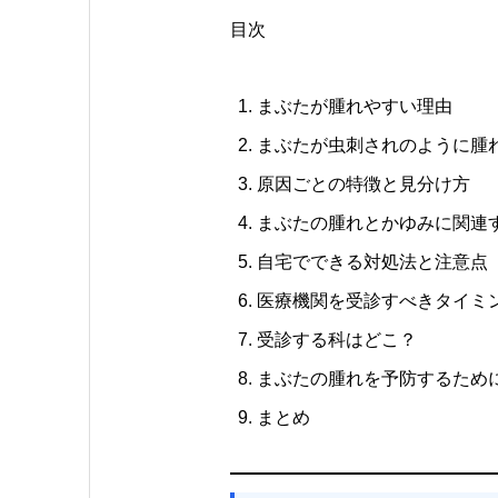
目次
まぶたが腫れやすい理由
まぶたが虫刺されのように腫
原因ごとの特徴と見分け方
まぶたの腫れとかゆみに関連
自宅でできる対処法と注意点
医療機関を受診すべきタイミ
受診する科はどこ？
まぶたの腫れを予防するため
まとめ