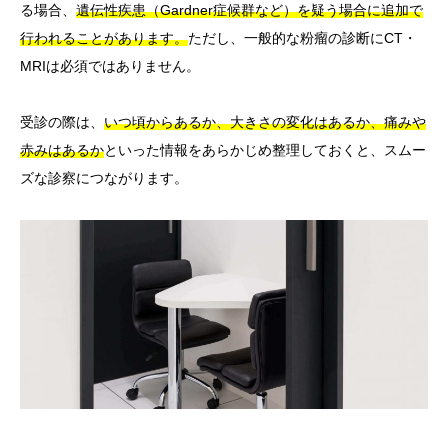
る場合、
遺伝性疾患（Gardner症候群など）を疑う場合に追加で
行われることがあります。
ただし、一般的な粉瘤の診断にCT・
MRIは必須ではありません。
受診の際は、
いつ頃からあるか、大きさの変化はあるか、痛みや
赤みはあるか
といった情報をあらかじめ整理しておくと、スムー
ズな診察につながります。