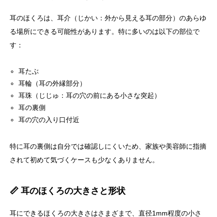
耳のほくろは、耳介（じかい：外から見える耳の部分）のあらゆ
る場所にできる可能性があります。特に多いのは以下の部位で
す：
耳たぶ
耳輪（耳の外縁部分）
耳珠（じじゅ：耳の穴の前にある小さな突起）
耳の裏側
耳の穴の入り口付近
特に耳の裏側は自分では確認しにくいため、家族や美容師に指摘
されて初めて気づくケースも少なくありません。
📏 耳のほくろの大きさと形状
耳にできるほくろの大きさはさまざまで、直径1mm程度の小さ