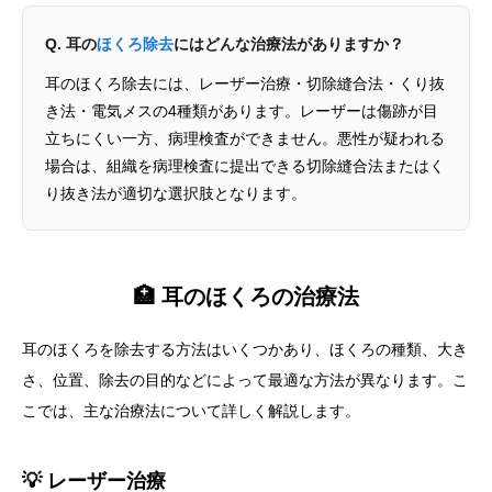
Q. 耳の
ほくろ除去
にはどんな治療法がありますか？
耳のほくろ除去には、レーザー治療・切除縫合法・くり抜
き法・電気メスの4種類があります。レーザーは傷跡が目
立ちにくい一方、病理検査ができません。悪性が疑われる
場合は、組織を病理検査に提出できる切除縫合法またはく
り抜き法が適切な選択肢となります。
🏥 耳のほくろの治療法
耳のほくろを除去する方法はいくつかあり、ほくろの種類、大き
さ、位置、除去の目的などによって最適な方法が異なります。こ
こでは、主な治療法について詳しく解説します。
💡 レーザー治療