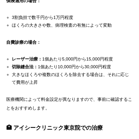
保険適用の場合：
3割負担で数千円から1万円程度
ほくろの大きさや数、病理検査の有無によって変動
自費診療の場合：
レーザー治療：
1個あたり5,000円から15,000円程度
切除縫合法：
1個あたり10,000円から30,000円程度
大きなほくろや複数のほくろを除去する場合は、それに応じ
て費用が上昇
医療機関によって料金設定が異なりますので、事前に確認するこ
とをおすすめします。
🏥 アイシークリニック東京院での治療