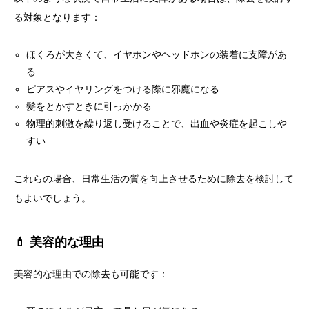
る対象となります：
ほくろが大きくて、イヤホンやヘッドホンの装着に支障があ
る
ピアスやイヤリングをつける際に邪魔になる
髪をとかすときに引っかかる
物理的刺激を繰り返し受けることで、出血や炎症を起こしや
すい
これらの場合、日常生活の質を向上させるために除去を検討して
もよいでしょう。
💄 美容的な理由
美容的な理由での除去も可能です：