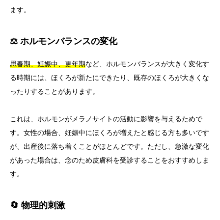
ます。
⚖️ ホルモンバランスの変化
思春期、妊娠中、更年期
など、ホルモンバランスが大きく変化す
る時期には、ほくろが新たにできたり、既存のほくろが大きくな
ったりすることがあります。
これは、ホルモンがメラノサイトの活動に影響を与えるためで
す。女性の場合、妊娠中にほくろが増えたと感じる方も多いです
が、出産後に落ち着くことがほとんどです。ただし、急激な変化
があった場合は、念のため皮膚科を受診することをおすすめしま
す。
🔄 物理的刺激