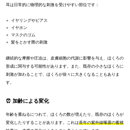
耳は日常的に物理的な刺激を受けやすい部位です：
イヤリングやピアス
イヤホン
マスクのゴム
髪をとかす際の刺激
継続的な摩擦や圧迫は、皮膚細胞の代謝に影響を与え、ほくろの
形成に関与する可能性があります。また、既存の小さなほくろに
刺激が加わることで、ほくろが徐々に大きくなることもありま
す。
⏰ 加齢による変化
年齢を重ねるにつれて、ほくろの数が増えたり、既存のほくろが
変化したりすることがあります。これは
長年の紫外線曝露の蓄積