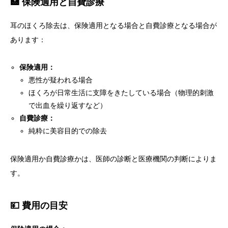
🏥 保険適用と自費診療
耳のほくろ除去は、保険適用となる場合と自費診療となる場合が
あります：
保険適用：
悪性が疑われる場合
ほくろが日常生活に支障をきたしている場合（物理的刺激
で出血を繰り返すなど）
自費診療：
純粋に美容目的での除去
保険適用か自費診療かは、医師の診断と医療機関の判断によりま
す。
💴 費用の目安