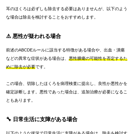
耳のほくろは必ずしも除去する必要はありませんが、以下のよう
な場合は除去を検討することをおすすめします。
⚠️ 悪性が疑われる場合
前述のABCDEルールに該当する特徴がある場合や、出血・潰瘍
などの異常な症状がある場合は、
悪性腫瘍の可能性を否定するた
めに除去が必要
です。
この場合、切除したほくろを病理検査に提出し、良性か悪性かを
確定診断します。悪性であった場合は、追加治療が必要になるこ
ともあります。
🔧 日常生活に支障がある場合
以下のような状況で日常生活に支障がある場合は、除去を検討す