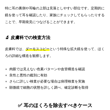
特に耳の裏側や耳輪の上部は見落としやすい部位です。定期的に
鏡を使って耳を確認したり、家族にチェックしてもらったりする
ことで、早期発見につなげることができます。
🔬 皮膚科での検査方法
皮膚科では、
ダーモスコピー
という特殊な拡大鏡を使って、ほく
ろの詳細な構造を観察します。
肉眼では見えない色素パターンや血管構造を確認
良性と悪性の鑑別に有効
さらに詳しい検査が必要な場合は病理検査を実施
顕微鏡で細胞の状態を詳しく調べ、確定診断を取得
✅ 耳のほくろを除去すべきケース