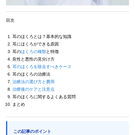
目次
耳のほくろとは？基本的な知識
耳にほくろができる原因
耳の
ほくろの種類
と特徴
良性と悪性の見分け方
耳のほくろを除去すべきケース
耳のほくろの治療法
治療法の選び方と費用
治療後のケアと注意点
耳のほくろに関するよくある質問
まとめ
この記事のポイント