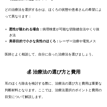
どの治療法を選択するかは、ほくろの状態や患者さんの希望によ
って異なります：
悪性が疑われる場合：
病理検査が可能な切除縫合法やくり抜
き法
美容目的で小さな良性のほくろ：
レーザー治療や電気メス
医師とよく相談して、自分に合った治療法を選びましょう。
💰 治療法の選び方と費用
耳のほくろ除去を検討する際に、治療法の選び方と費用は重要な
判断材料となります。ここでは、治療法選択のポイントと費用の
目安について解説します。