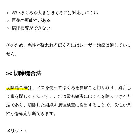
深いほくろや大きなほくろには対応しにくい
再発の可能性がある
病理検査ができない
そのため、悪性が疑われるほくろにはレーザー治療は適していま
せん。
✂️ 切除縫合法
切除縫合法
は、メスを使ってほくろを皮膚ごと切り取り、縫合し
て傷を閉じる方法です。これは最も確実にほくろを除去できる方
法であり、切除した組織を病理検査に提出することで、良性か悪
性かを確定診断できます。
メリット：