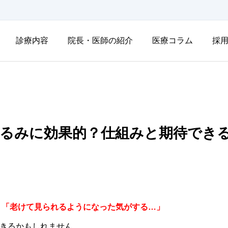
診療内容
院長・医師の紹介
医療コラム
採
るみに効果的？仕組みと期待でき
」「老けて見られるようになった気がする…」
きるかもしれません。