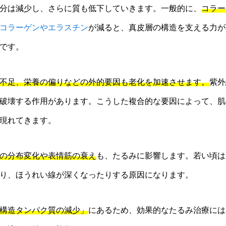
分は減少し、さらに質も低下していきます。一般的に、
コラー
コラーゲンやエラスチン
が減ると、真皮層の構造を支える力が
です。
不足、栄養の偏りなどの外的要因も老化を加速させます。
紫外
破壊する作用があります。こうした複合的な要因によって、肌
現れてきます。
の分布変化や表情筋の衰え
も、たるみに影響します。若い頃は
り、ほうれい線が深くなったりする原因になります。
構造タンパク質の減少」
にあるため、効果的なたるみ治療には