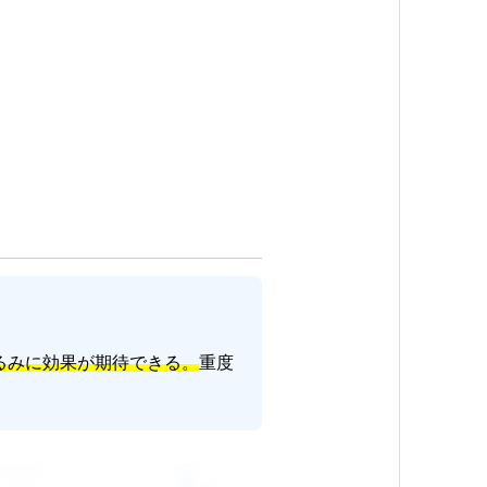
るみに効果が期待できる。
重度