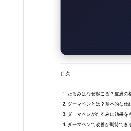
目次
たるみはなぜ起こる？皮膚の
ダーマペンとは？基本的な仕
ダーマペンがたるみに効果を
ダーマペンで改善が期待でき