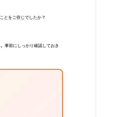
ことをご存じでしたか？
も。
事前にしっかり確認しておき