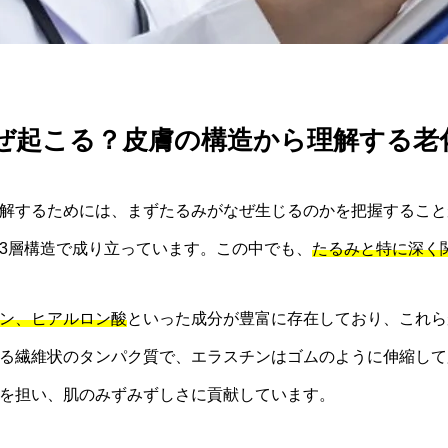
なぜ起こる？皮膚の構造から理解する
解するためには、まずたるみがなぜ生じるのかを把握すること
3層構造で成り立っています。この中でも、
たるみと特に深く
ン、ヒアルロン酸
といった成分が豊富に存在しており、これら
る繊維状のタンパク質で、エラスチンはゴムのように伸縮して
を担い、肌のみずみずしさに貢献しています。