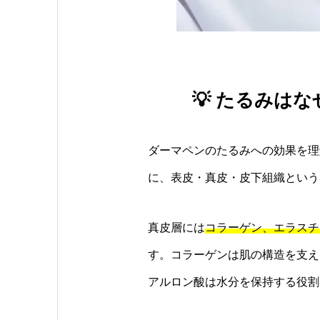
💡 たるみは
ダーマペンのたるみへの効果を理
に、表皮・真皮・皮下組織という
真皮層には
コラーゲン、エラスチ
す。コラーゲンは肌の構造を支え
アルロン酸は水分を保持する役割