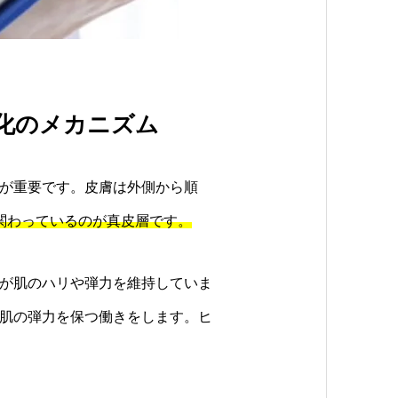
老化のメカニズム
が重要です。皮膚は外側から順
関わっているのが真皮層です。
が肌のハリや弾力を維持していま
肌の弾力を保つ働きをします。ヒ