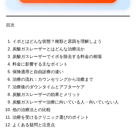
目次
イボとはどんな状態？種類と原因を理解しよう
炭酸ガスレーザーとはどんな治療法か
炭酸ガスレーザーでイボを除去する料金の相場
料金に影響する主なポイント
保険適用と自由診療の違い
治療の流れ：カウンセリングから治癒まで
治療後のダウンタイムとアフターケア
炭酸ガスレーザーの効果とメリット
炭酸ガスレーザー治療に向いている人・向いていない人
他の治療法との比較
治療を受けるクリニック選びのポイント
よくある疑問と注意点