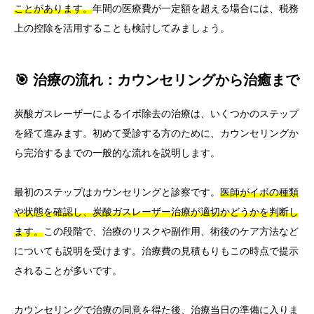
ことがあります。
年間の医療費が一定額を超える場合には、税務
上の控除を活用することも検討してみましょう。
🎯 治療の流れ：カウンセリングから治癒まで
炭酸ガスレーザーによるイボ除去の治療は、いくつかのステップ
を経て進みます。初めて受診する方のために、カウンセリングか
ら完治するまでの一般的な流れを説明します。
最初のステップはカウンセリングと診察です。
医師がイボの種類
や状態を確認し、炭酸ガスレーザー治療が適切かどうかを判断し
ます。
この段階で、治療のリスクや副作用、術後のケア方法など
についても説明を受けます。治療費の見積もりもこの時点で提示
されることが多いです。
カウンセリングで治療の同意を得た後、治療当日の準備に入りま