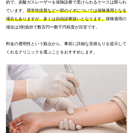
的で、炭酸ガスレーザーを保険診療で受けられるケースは限られ
ています。
尋常性疣贅など一部のイボについては保険適用となる
場合もありますが、多くは自由診療扱いとなります。
保険適用の
場合は3割負担で数百円〜数千円程度が目安です。
料金の透明性という観点から、事前に詳細な見積もりを提示して
くれるクリニックを選ぶことをおすすめします。