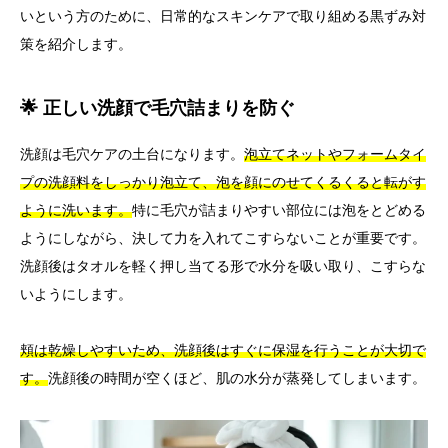
いという方のために、日常的なスキンケアで取り組める黒ずみ対
策を紹介します。
🌟 正しい洗顔で毛穴詰まりを防ぐ
洗顔は毛穴ケアの土台になります。
泡立てネットやフォームタイ
プの洗顔料をしっかり泡立て、泡を顔にのせてくるくると転がす
ように洗います。
特に毛穴が詰まりやすい部位には泡をとどめる
ようにしながら、決して力を入れてこすらないことが重要です。
洗顔後はタオルを軽く押し当てる形で水分を吸い取り、こすらな
いようにします。
頬は乾燥しやすいため、洗顔後はすぐに保湿を行うことが大切で
す。
洗顔後の時間が空くほど、肌の水分が蒸発してしまいます。