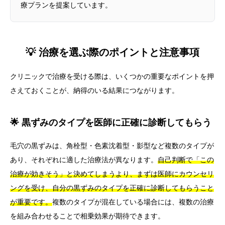
療プランを提案しています。
💡 治療を選ぶ際のポイントと注意事項
クリニックで治療を受ける際は、いくつかの重要なポイントを押
さえておくことが、納得のいる結果につながります。
🌟 黒ずみのタイプを医師に正確に診断してもらう
毛穴の黒ずみは、角栓型・色素沈着型・影型など複数のタイプが
あり、それぞれに適した治療法が異なります。
自己判断で「この
治療が効きそう」と決めてしまうより、まずは医師にカウンセリ
ングを受け、自分の黒ずみのタイプを正確に診断してもらうこと
が重要です。
複数のタイプが混在している場合には、複数の治療
を組み合わせることで相乗効果が期待できます。