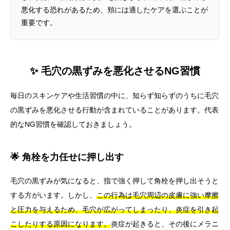
悪化する恐れがあるため、頬には適したケアを選ぶことが
重要です。
✨ 毛穴の黒ずみを悪化させるNG習慣
毎日のスキンケアや生活習慣の中に、知らず知らずのうちに毛穴
の黒ずみを悪化させる行動が含まれていることがあります。代表
的なNG習慣を確認しておきましょう。
🌟 角栓を力任せに押し出す
毛穴の黒ずみが気になると、指で強く押して角栓を押し出そうと
する方がいます。しかし、
この行為は毛穴周辺の皮膚に強い摩擦
と圧力を与えるため、毛穴が広がってしまったり、炎症を引き起
こしたりする原因になります。
炎症が起きると、その後にメラニ