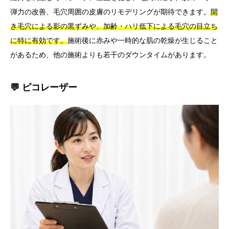
弾力の改善、毛穴周囲の皮膚のリモデリングが期待できます。
開
き毛穴による影の黒ずみや、加齢・ハリ低下による毛穴の目立ち
に特に有効です。
施術後に赤みや一時的な肌の乾燥が生じること
があるため、他の施術よりも若干のダウンタイムがあります。
💬 ピコレーザー