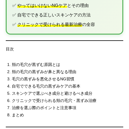
✅
やってはいけないNGケア
とその理由
✅ 自宅でできる正しいスキンケアの方法
✅
クリニックで受けられる最新治療
の全容
目次
頬の毛穴が黒ずむ原因とは
頬の毛穴の黒ずみが鼻と異なる理由
毛穴の黒ずみを悪化させるNG習慣
自宅でできる毛穴の黒ずみケアの基本
スキンケアで選ぶべき成分と避けるべき成分
クリニックで受けられる頬の毛穴・黒ずみ治療
治療を選ぶ際のポイントと注意事項
まとめ