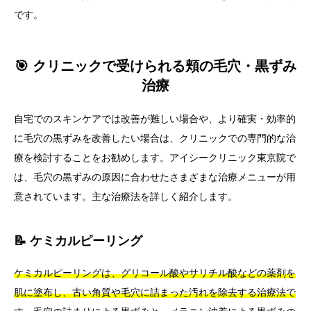
です。
🎯 クリニックで受けられる頬の毛穴・黒ずみ
治療
自宅でのスキンケアでは改善が難しい場合や、より確実・効率的
に毛穴の黒ずみを改善したい場合は、クリニックでの専門的な治
療を検討することをお勧めします。アイシークリニック東京院で
は、毛穴の黒ずみの原因に合わせたさまざまな治療メニューが用
意されています。主な治療法を詳しく紹介します。
📝 ケミカルピーリング
ケミカルピーリングは、グリコール酸やサリチル酸などの薬剤を
肌に塗布し、古い角質や毛穴に詰まった汚れを除去する治療法で