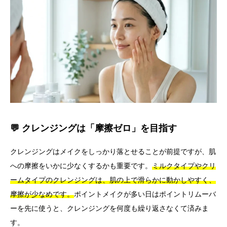
💬 クレンジングは「摩擦ゼロ」を目指す
クレンジングはメイクをしっかり落とせることが前提ですが、肌
への摩擦をいかに少なくするかも重要です。
ミルクタイプやクリ
ームタイプのクレンジングは、肌の上で滑らかに動かしやすく、
摩擦が少なめです。
ポイントメイクが多い日はポイントリムーバ
ーを先に使うと、クレンジングを何度も繰り返さなくて済みま
す。