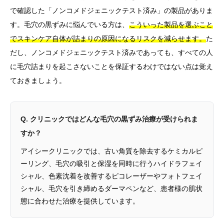
で確認した「ノンコメドジェニックテスト済み」の製品がありま
す。毛穴の黒ずみに悩んでいる方は、
こういった製品を選ぶこと
でスキンケア自体が詰まりの原因になるリスクを減らせます。
た
だし、ノンコメドジェニックテスト済みであっても、すべての人
に毛穴詰まりを起こさないことを保証するわけではない点は覚え
ておきましょう。
Q. クリニックではどんな毛穴の黒ずみ治療が受けられま
すか？
アイシークリニックでは、古い角質を除去するケミカルピ
ーリング、毛穴の吸引と保湿を同時に行うハイドラフェイ
シャル、色素沈着を改善するピコレーザーやフォトフェイ
シャル、毛穴を引き締めるダーマペンなど、患者様の肌状
態に合わせた治療を提供しています。