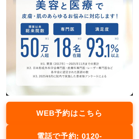
WEB予約はこちら
電話で予約: 0120-