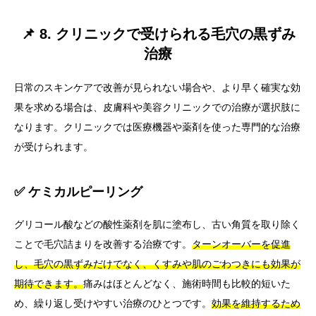
📌 8. クリニックで受けられる毛穴の黒ずみ
治療
日常のスキンケアで改善が見られない場合や、より早く確実な効
果を求める場合は、皮膚科や美容クリニックでの治療が選択肢に
なります。クリニックでは医療機器や薬剤を使った専門的な治療
が受けられます。
✅ ケミカルピーリング
グリコール酸などの酸性薬剤を肌に塗布し、古い角質を取り除く
ことで毛穴詰まりを改善する治療です。
ターンオーバーを促進
し、毛穴の黒ずみだけでなく、くすみや肌のごわつきにも効果が
期待できます。
痛みはほとんどなく、施術時間も比較的短いた
め、繰り返し受けやすい治療のひとつです。
効果を維持するため