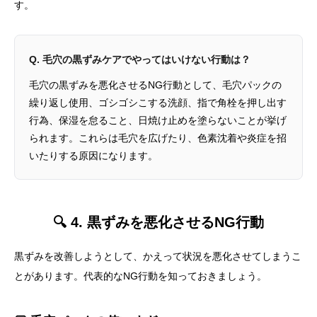
す。
Q. 毛穴の黒ずみケアでやってはいけない行動は？
毛穴の黒ずみを悪化させるNG行動として、毛穴パックの
繰り返し使用、ゴシゴシこする洗顔、指で角栓を押し出す
行為、保湿を怠ること、日焼け止めを塗らないことが挙げ
られます。これらは毛穴を広げたり、色素沈着や炎症を招
いたりする原因になります。
🔍 4. 黒ずみを悪化させるNG行動
黒ずみを改善しようとして、かえって状況を悪化させてしまうこ
とがあります。代表的なNG行動を知っておきましょう。