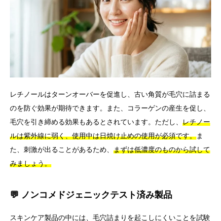
レチノールはターンオーバーを促進し、古い角質が毛穴に詰まる
のを防ぐ効果が期待できます。また、コラーゲンの産生を促し、
毛穴を引き締める効果もあるとされています。ただし、
レチノー
ルは紫外線に弱く、使用中は日焼け止めの使用が必須です。
ま
た、刺激が出ることがあるため、
まずは低濃度のものから試して
みましょう。
💬 ノンコメドジェニックテスト済み製品
スキンケア製品の中には、毛穴詰まりを起こしにくいことを試験