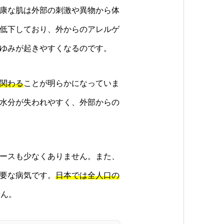
康な肌は外部の刺激や異物から体
低下しており、外からのアレルゲ
ゆみが起きやすくなるのです。
関わる
ことが明らかになっていま
水分が失われやすく、外部からの
ースも少なくありません。また、
要な病気です。
日本では全人口の
せん。