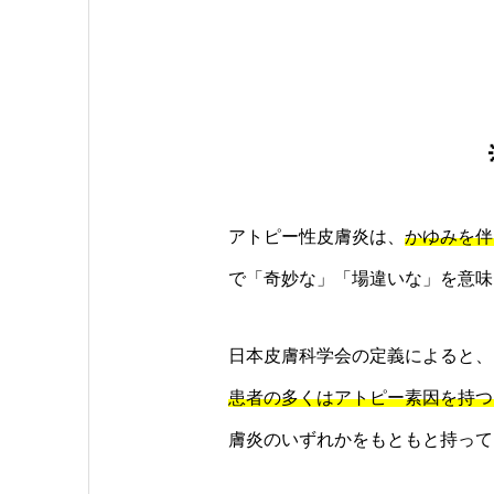
アトピー性皮膚炎は、
かゆみを伴
で「奇妙な」「場違いな」を意味
日本皮膚科学会の定義によると、
患者の多くはアトピー素因を持つ
膚炎のいずれかをもともと持って