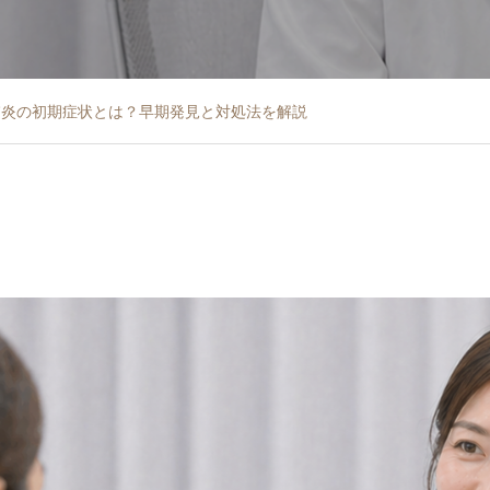
膚炎の初期症状とは？早期発見と対処法を解説