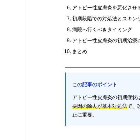
アトピー性皮膚炎を悪化させ
初期段階での対処法とスキン
病院へ行くべきタイミング
アトピー性皮膚炎の初期治療
まとめ
この記事のポイント
アトピー性皮膚炎の初期症状
要因の除去が基本対処法
で、
止に重要。