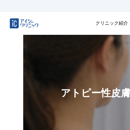
クリニック紹介
アトピー性皮