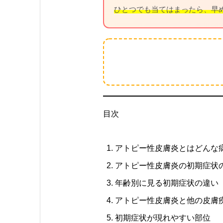
ひとつでも当てはまったら、早
目次
アトピー性皮膚炎とはどんな
アトピー性皮膚炎の初期症状
年齢別に見る初期症状の違い
アトピー性皮膚炎と他の皮膚
初期症状が現れやすい部位