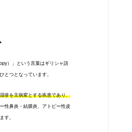
か
opy）」という言葉はギリシャ語
ひとつとなっています。
湿疹を主病変とする疾患であり、
ー性鼻炎・結膜炎、アトピー性皮
ます。