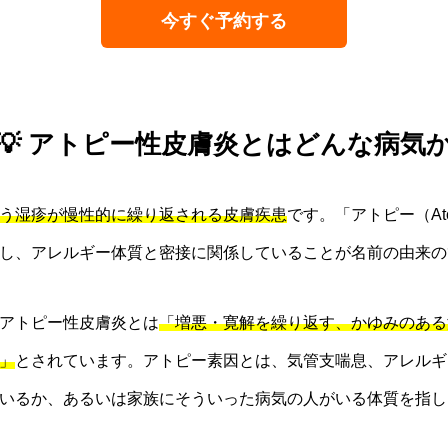
今すぐ予約する
💡 アトピー性皮膚炎とはどんな病気
う湿疹が慢性的に繰り返される皮膚疾患
です。「アトピー（At
し、アレルギー体質と密接に関係していることが名前の由来の
アトピー性皮膚炎とは
「増悪・寛解を繰り返す、かゆみのある
」
とされています。アトピー素因とは、気管支喘息、アレルギ
いるか、あるいは家族にそういった病気の人がいる体質を指し