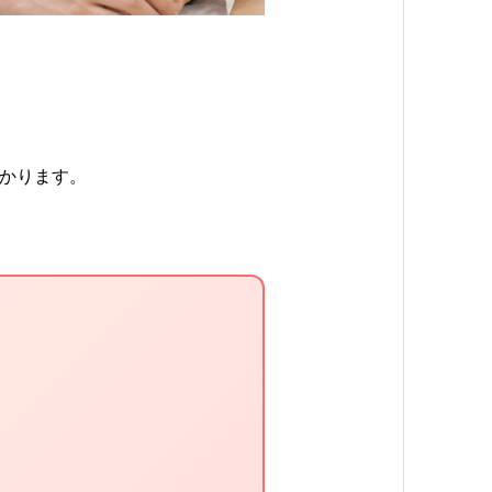
かります。