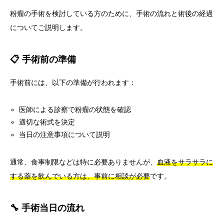
粉瘤の手術を検討している方のために、手術の流れと術後の経過
についてご説明します。
📋 手術前の準備
手術前には、以下の準備が行われます：
医師による診察で粉瘤の状態を確認
適切な術式を決定
当日の注意事項について説明
通常、食事制限などは特に必要ありませんが、
血液をサラサラに
する薬を飲んでいる方は、事前に相談が必要
です。
🔧 手術当日の流れ