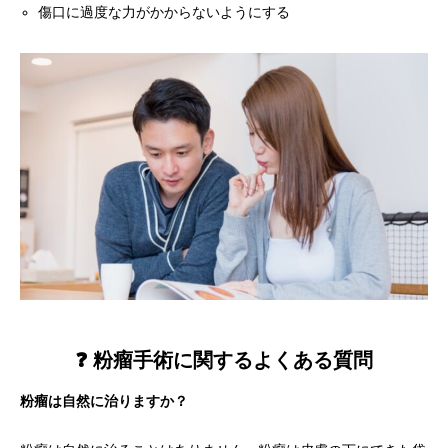
傷口に過度な力がかからないようにする
❓ 粉瘤手術に関するよくある質問
粉瘤は自然に治りますか？