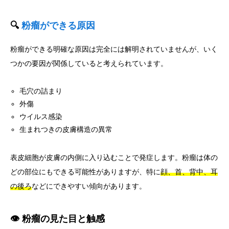
🔍
粉瘤ができる原因
粉瘤ができる明確な原因は完全には解明されていませんが、いく
つかの要因が関係していると考えられています。
毛穴の詰まり
外傷
ウイルス感染
生まれつきの皮膚構造の異常
表皮細胞が皮膚の内側に入り込むことで発症します。粉瘤は体の
どの部位にもできる可能性がありますが、特に
顔、首、背中、耳
の後ろ
などにできやすい傾向があります。
👁️ 粉瘤の見た目と触感