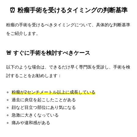
⏰ 粉瘤手術を受けるタイミングの判断基準
粉瘤の手術を受けるべきタイミングについて、具体的な判断基準
をご紹介します。
🚨 すぐに手術を検討すべきケース
以下のような場合は、できるだけ早く専門医を受診し、手術を検
討することをお勧めします：
粉瘤が2センチメートル以上に成長している
過去に炎症を起こしたことがある
顔など目立つ部位にあり気になる
急激に大きくなっている
痛みや違和感がある