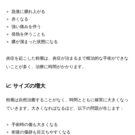
急激に腫れ上がる
赤くなる
強い痛みを伴う
発熱を伴うことも
膿が溜まった状態になる
炎症を起こした粉瘤は、炎症が治まるまで根治的な手術ができな
いことが多く、治療に時間がかかります。
📈 サイズの増大
粉瘤は自然治癒することがなく、時間とともに確実に大きくなっ
ていきます。大きくなればなるほど、以下の問題が生じます：
手術時の傷も大きくなる
術後の傷跡も目立ちやすくなる