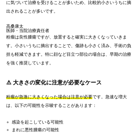
に気づいて治療を受けることが多いため、比較的小さいうちに摘
出されることが多いです。
高桑康太
医師・当院治療責任者
粉瘤は良性腫瘍ですが、放置すると確実に大きくなっていきま
す。小さいうちに摘出することで、傷跡も小さく済み、手術の負
担も軽減できます。特に顔など目立つ部位の場合は、早期の治療
を強く推奨しています。
⚠️ 大きさの変化に注意が必要なケース
粉瘤が急激に大きくなった場合は注意が必要
です。急速な増大
は、以下の可能性を示唆することがあります：
感染を起こしている可能性
まれに悪性腫瘍の可能性