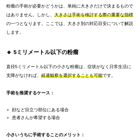
粉瘤の手術が必要かどうかは、単純に大きさだけで決まるもので
はありません。しかし、
大きさは手術を検討する際の重要な指標
の一つとなります。ここでは、大きさ別の対応目安について解説
します。
🔹 5ミリメートル以下の粉瘤
直径5ミリメートル以下の小さな粉瘤は、症状がなく日常生活に
支障がなければ、
経過観察を選択することも可能
です。
手術を推奨するケース：
顔など目立つ部位にある場合
患者さんが希望する場合
小さいうちに手術することのメリット：