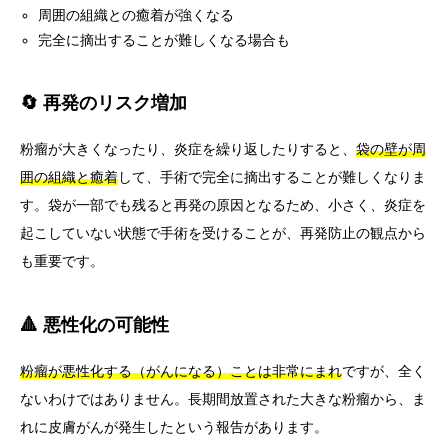
周囲の組織との癒着が強くなる
完全に摘出することが難しくなる場合も
🔄 再発のリスク増加
粉瘤が大きくなったり、炎症を繰り返したりすると、
袋の壁が周
囲の組織と癒着
して、手術で完全に摘出することが難しくなりま
す。袋が一部でも残ると再発の原因となるため、小さく、炎症を
起こしていない状態で手術を受けることが、再発防止の観点から
も重要です。
🔺 悪性化の可能性
粉瘤が悪性化する（がんになる）ことは非常にまれ
ですが、全く
ないわけではありません。長期間放置された大きな粉瘤から、ま
れに皮膚がんが発生したという報告があります。