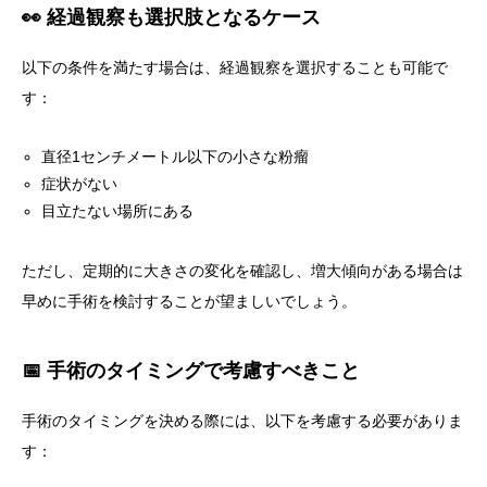
👀 経過観察も選択肢となるケース
以下の条件を満たす場合は、経過観察を選択することも可能で
す：
直径1センチメートル以下の小さな粉瘤
症状がない
目立たない場所にある
ただし、定期的に大きさの変化を確認し、増大傾向がある場合は
早めに手術を検討することが望ましいでしょう。
📅 手術のタイミングで考慮すべきこと
手術のタイミングを決める際には、以下を考慮する必要がありま
す：