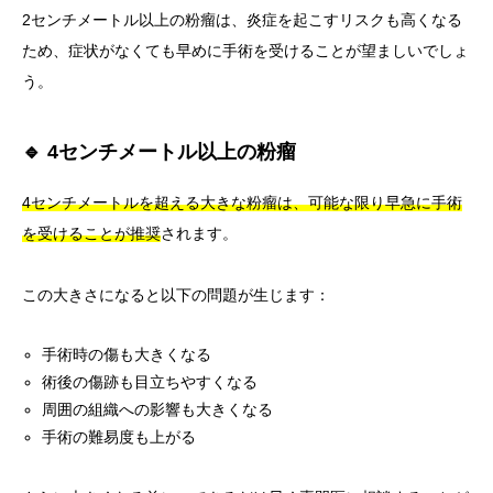
2センチメートル以上の粉瘤は、炎症を起こすリスクも高くなる
ため、症状がなくても早めに手術を受けることが望ましいでしょ
う。
🔹 4センチメートル以上の粉瘤
4センチメートルを超える大きな粉瘤は、可能な限り早急に手術
を受けることが推奨
されます。
この大きさになると以下の問題が生じます：
手術時の傷も大きくなる
術後の傷跡も目立ちやすくなる
周囲の組織への影響も大きくなる
手術の難易度も上がる