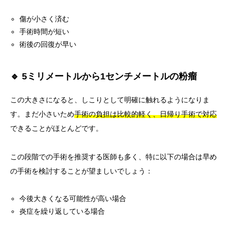
傷が小さく済む
手術時間が短い
術後の回復が早い
🔹 5ミリメートルから1センチメートルの粉瘤
この大きさになると、しこりとして明確に触れるようになりま
す。まだ小さいため
手術の負担は比較的軽く、日帰り手術で対応
できることがほとんどです。
この段階での手術を推奨する医師も多く、特に以下の場合は早め
の手術を検討することが望ましいでしょう：
今後大きくなる可能性が高い場合
炎症を繰り返している場合