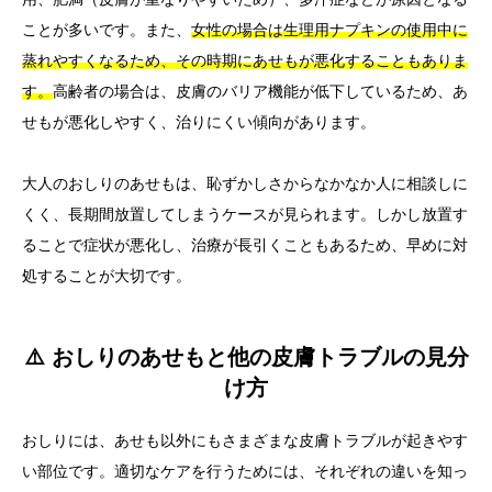
ことが多いです。また、
女性の場合は生理用ナプキンの使用中に
蒸れやすくなるため、その時期にあせもが悪化することもありま
す。
高齢者の場合は、皮膚のバリア機能が低下しているため、あ
せもが悪化しやすく、治りにくい傾向があります。
大人のおしりのあせもは、恥ずかしさからなかなか人に相談しに
くく、長期間放置してしまうケースが見られます。しかし放置す
ることで症状が悪化し、治療が長引くこともあるため、早めに対
処することが大切です。
⚠️ おしりのあせもと他の皮膚トラブルの見分
け方
おしりには、あせも以外にもさまざまな皮膚トラブルが起きやす
い部位です。適切なケアを行うためには、それぞれの違いを知っ