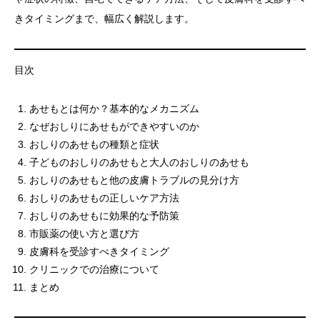
きタイミングまで、幅広く解説します。
目次
あせもとは何か？基本的なメカニズム
なぜおしりにあせもができやすいのか
おしりのあせもの種類と症状
子どものおしりのあせもと大人のおしりのあせも
おしりのあせもと他の皮膚トラブルの見分け方
おしりのあせもの正しいケア方法
おしりのあせもに効果的な予防策
市販薬の使い方と選び方
皮膚科を受診すべきタイミング
クリニックでの治療について
まとめ