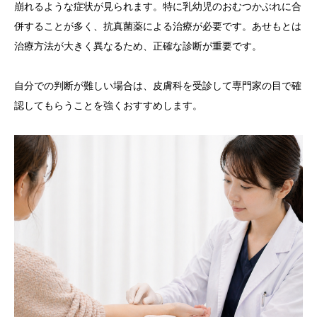
崩れるような症状が見られます。特に乳幼児のおむつかぶれに合
併することが多く、抗真菌薬による治療が必要です。あせもとは
治療方法が大きく異なるため、正確な診断が重要です。
自分での判断が難しい場合は、皮膚科を受診して専門家の目で確
認してもらうことを強くおすすめします。