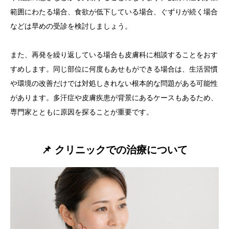
範囲にわたる場合、食欲が低下している場合、ぐずりが続く場合
などは早めの受診を検討しましょう。
また、再発を繰り返している場合も皮膚科に相談することをおす
すめします。同じ部位に何度もあせもができる場合は、生活習慣
や環境の改善だけでは対処しきれない根本的な問題がある可能性
があります。多汗症や皮膚疾患が背景にあるケースもあるため、
専門家とともに原因を探ることが重要です。
📌 クリニックでの治療について