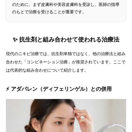
のために、まず皮膚科や美容皮膚科を受診し、医師の指導
のもとで治療を受けることが重要です。
✨ 抗生剤と組み合わせて使われる治療法
現代のニキビ治療では、抗生剤単独ではなく、他の治療法と組み
合わせた「コンビネーション治療」が推奨されています。ここで
は代表的な組み合わせについて紹介します。
⚡ アダパレン（ディフェリンゲル）との併用