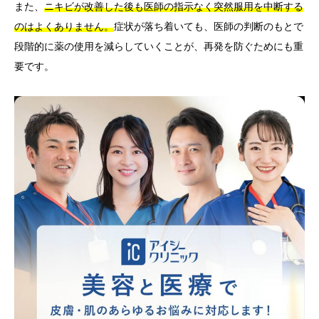
また、
ニキビが改善した後も医師の指示なく突然服用を中断する
のはよくありません。
症状が落ち着いても、医師の判断のもとで
段階的に薬の使用を減らしていくことが、再発を防ぐためにも重
要です。