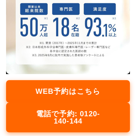
WEB予約はこちら
電話で予約: 0120-
140-144