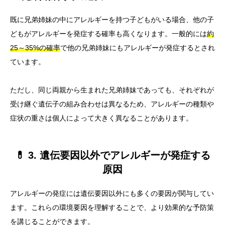
既に兄弟姉妹の中にアレルギーを持つ子どもがいる場合、他の子
どもがアレルギーを発症する確率も高くなります。一般的には
約
25～35%の確率
で他の兄弟姉妹にもアレルギーが発症するとされ
ています。
ただし、同じ両親から生まれた兄弟姉妹であっても、それぞれが
受け継ぐ遺伝子の組み合わせは異なるため、アレルギーの種類や
症状の重さは個人によって大きく異なることがあります。
💊 3. 遺伝要因以外でアレルギーが発症する
原因
アレルギーの発症には遺伝要因以外にも多くの要因が関与してい
ます。これらの環境要因を理解することで、より効果的な予防策
を講じることができます。