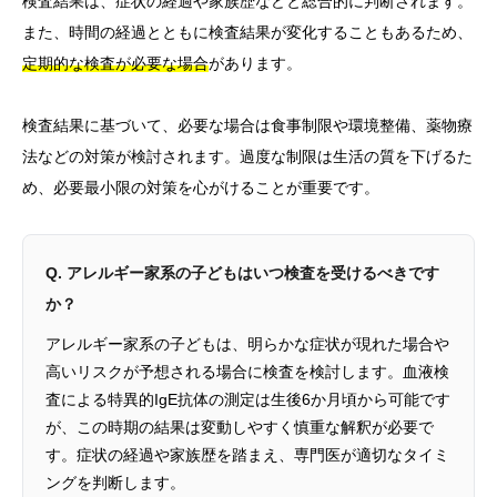
検査結果は、症状の経過や家族歴などと総合的に判断されます。
また、時間の経過とともに検査結果が変化することもあるため、
定期的な検査が必要な場合
があります。
検査結果に基づいて、必要な場合は食事制限や環境整備、薬物療
法などの対策が検討されます。過度な制限は生活の質を下げるた
め、必要最小限の対策を心がけることが重要です。
Q. アレルギー家系の子どもはいつ検査を受けるべきです
か？
アレルギー家系の子どもは、明らかな症状が現れた場合や
高いリスクが予想される場合に検査を検討します。血液検
査による特異的IgE抗体の測定は生後6か月頃から可能です
が、この時期の結果は変動しやすく慎重な解釈が必要で
す。症状の経過や家族歴を踏まえ、専門医が適切なタイミ
ングを判断します。