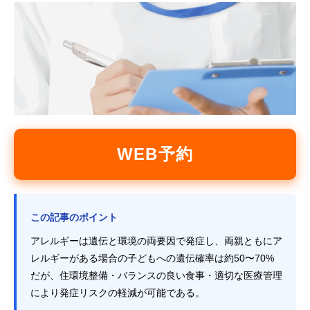
WEB予約
この記事のポイント
アレルギーは遺伝と環境の両要因で発症し、両親ともにア
レルギーがある場合の子どもへの遺伝確率は約50〜70%
だが、住環境整備・バランスの良い食事・適切な医療管理
により発症リスクの軽減が可能である。