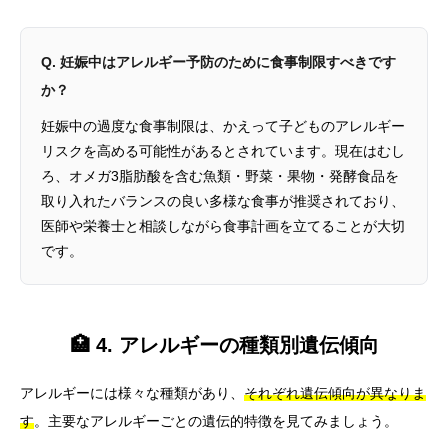
Q. 妊娠中はアレルギー予防のために食事制限すべきです
か？
妊娠中の過度な食事制限は、かえって子どものアレルギー
リスクを高める可能性があるとされています。現在はむし
ろ、オメガ3脂肪酸を含む魚類・野菜・果物・発酵食品を
取り入れたバランスの良い多様な食事が推奨されており、
医師や栄養士と相談しながら食事計画を立てることが大切
です。
🏥 4. アレルギーの種類別遺伝傾向
アレルギーには様々な種類があり、
それぞれ遺伝傾向が異なりま
す
。主要なアレルギーごとの遺伝的特徴を見てみましょう。