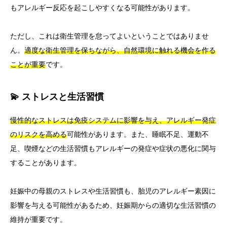
もアレルギー反応を起こしやすくなる可能性があります。
ただし、これは衛生管理を怠ってよいということではありませ
ん。
適度な衛生管理を保ちながら、自然環境に触れる機会を作る
ことが重要
です。
💫 ストレスと生活習慣
慢性的なストレスは免疫システムに影響を与え、アレルギー発症
のリスクを高める
可能性があります。また、睡眠不足、運動不
足、喫煙などの生活習慣もアレルギーの発症や症状の悪化に関与
することがあります。
妊娠中の母親のストレスや生活習慣も、胎児のアレルギー素因に
影響を与える可能性があるため、妊娠期からの適切な生活習慣の
維持が重要です。