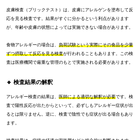
皮膚検査（プリックテスト）は、皮膚にアレルゲンを塗布して反
応を見る検査です。結果がすぐに分かるという利点があります
が、年齢や皮膚の状態によっては実施できない場合があります。
食物アレルギーの場合は、
負荷試験という実際にその食品を少量
ずつ摂取して反応を見る検査
が行われることもあります。この検
査は医療機関で厳重な管理のもとで実施される必要があります。
🔹 検査結果の解釈
アレルギー検査の結果は、
医師による適切な解釈が必要
です。検
査で陽性反応が出たからといって、必ずしもアレルギー症状が出
るとは限りません。逆に、検査で陰性でも症状が出る場合もあり
ます。