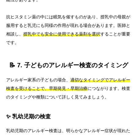
抗ヒスタミン薬の中には眠気を催すものがあり、授乳中の母親が
服用すると乳児にも同様の作用が現れる場合があります。医師と
相談し、
授乳中でも安全に使用できる薬剤を選択
することが重要
です。
📝 7. 子どものアレルギー検査のタイミング
アレルギー家系の子どもの場合、
適切なタイミングでアレルギー
検査を受けることで、早期発見・早期治療
につながります。検査
のタイミングや種類について詳しく見てみましょう。
✨ 乳幼児期の検査
乳幼児期のアレルギー検査は、明らかなアレルギー症状が現れた